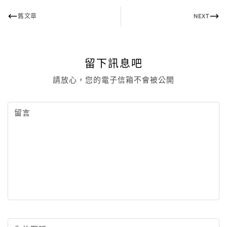
舊文章
NEXT
留下訊息吧
請放心，您的電子信箱不會被公開