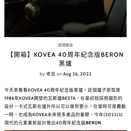
闆闆雜談
【開箱】KOVEA 40周年紀念版BERON
黑爐
by
老吉
on
Aug 26, 2022
今天來看看KOVEA 40周年紀念版黑爐，這個爐子原型是
1986年KOVEA開發的瓦斯爐BESTA，在當初就採用圓形的
設計，卡式瓦斯在爐外所以可以做到更小，在當時可是轟動
一時，也成為KOVEA未來很多產品的基礎，今年(2022)以
現代的元素重新設計推出40周年紀念版
BERON