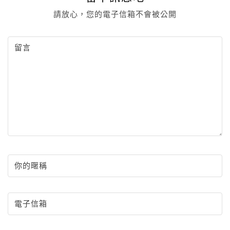
請放心，您的電子信箱不會被公開