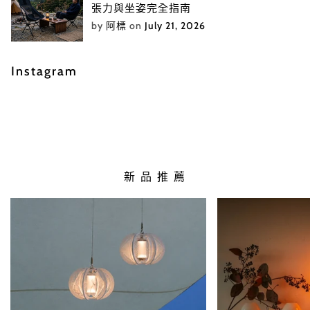
張力與坐姿完全指南
by
阿標
on
July 21, 2026
Instagram
新 品 推 薦