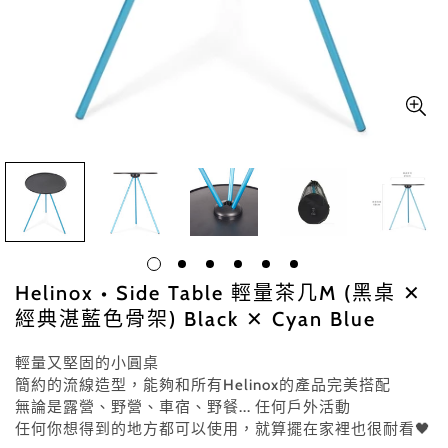
Helinox • Side Table 輕量茶几M (黑桌 ✕
經典湛藍色骨架) Black ✕ Cyan Blue
輕量又堅固的小圓桌
簡約的流線造型，能夠和所有Helinox的產品完美搭配
無論是露營、野營、車宿、野餐... 任何戶外活動
任何你想得到的地方都可以使用，就算擺在家裡也很耐看🖤